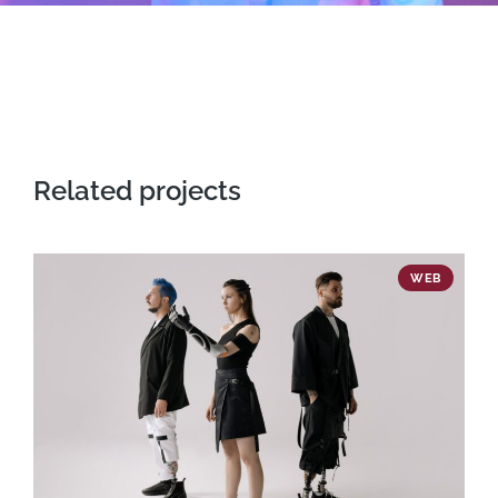
Related projects
WEB