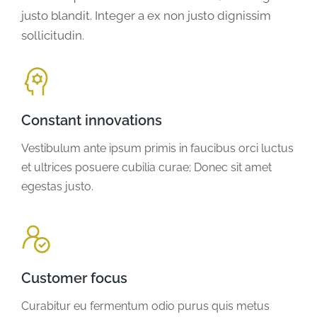
justo blandit. Integer a ex non justo dignissim
sollicitudin.
Constant innovations
Vestibulum ante ipsum primis in faucibus orci luctus
et ultrices posuere cubilia curae; Donec sit amet
egestas justo.
Customer focus
Curabitur eu fermentum odio purus quis metus