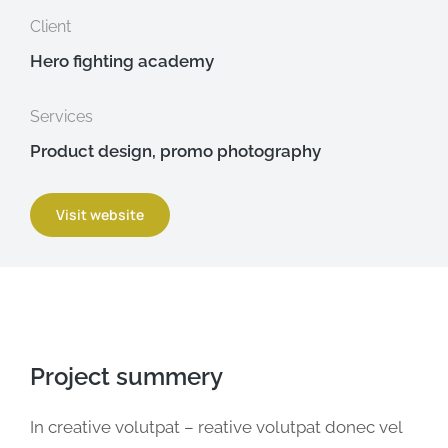
Client
Hero fighting academy
Services
Product design, promo photography
Visit website
Project summery
In creative volutpat – reative volutpat donec vel