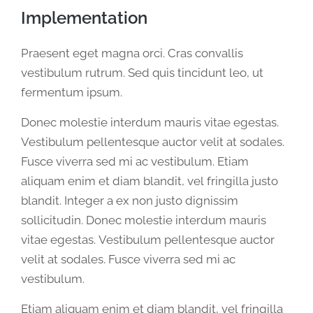
Implementation
Praesent eget magna orci. Cras convallis
vestibulum rutrum. Sed quis tincidunt leo, ut
fermentum ipsum.
Donec molestie interdum mauris vitae egestas.
Vestibulum pellentesque auctor velit at sodales.
Fusce viverra sed mi ac vestibulum. Etiam
aliquam enim et diam blandit, vel fringilla justo
blandit. Integer a ex non justo dignissim
sollicitudin. Donec molestie interdum mauris
vitae egestas. Vestibulum pellentesque auctor
velit at sodales. Fusce viverra sed mi ac
vestibulum.
Etiam aliquam enim et diam blandit, vel fringilla