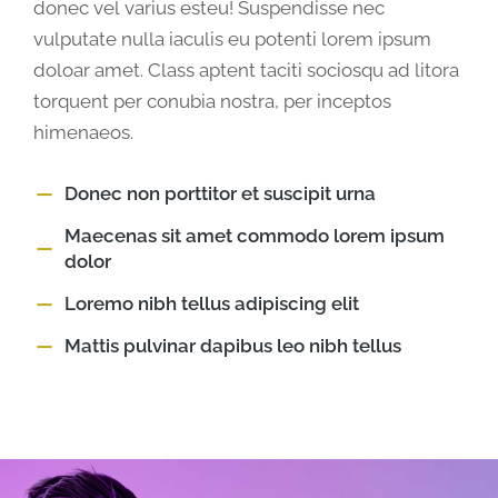
donec vel varius esteu! Suspendisse nec
vulputate nulla iaculis eu potenti lorem ipsum
doloar amet. Class aptent taciti sociosqu ad litora
torquent per conubia nostra, per inceptos
himenaeos.
Donec non porttitor et suscipit urna
Maecenas sit amet commodo lorem ipsum
dolor
Loremo nibh tellus adipiscing elit
Mattis pulvinar dapibus leo nibh tellus