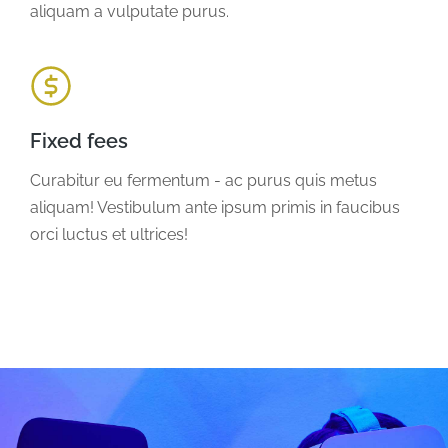
aliquam a vulputate purus.
Fixed fees
Curabitur eu fermentum - ac purus quis metus
aliquam! Vestibulum ante ipsum primis in faucibus
orci luctus et ultrices!