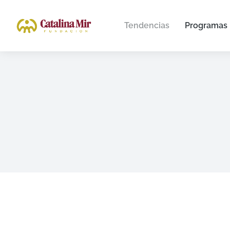
Tendencias
Programas