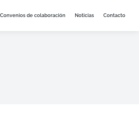
Convenios de colaboración
Noticias
Contacto