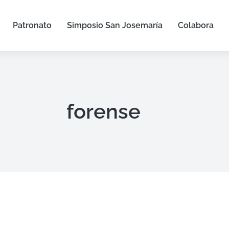
Patronato
Simposio San Josemaría
Colabora
forense